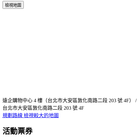
檢視地圖
遠企購物中心 4 樓（台北市大安區敦化南路二段 203 號 4F） /
台北市大安區敦化南路二段 203 號 4F
規劃路線
檢視較大的地圖
活動票券