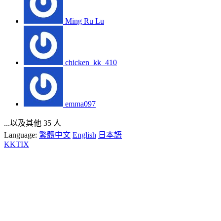
Ming Ru Lu
chicken_kk_410
emma097
...以及其他 35 人
Language:
繁體中文
English
日本語
KKTIX